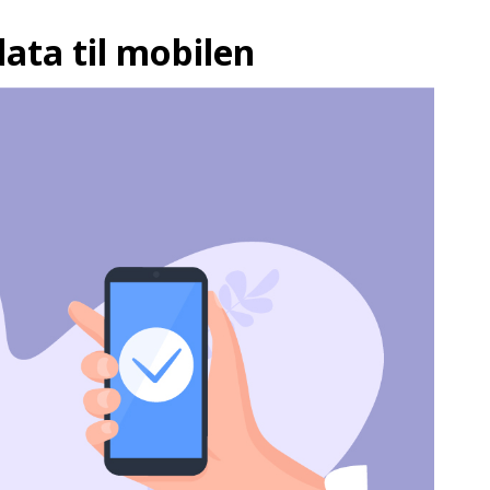
ata til mobilen