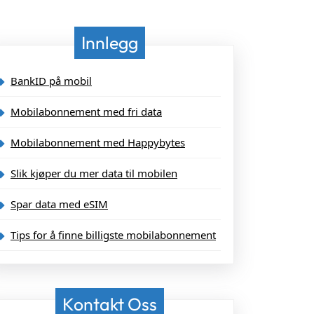
Innlegg
BankID på mobil
Mobilabonnement med fri data
Mobilabonnement med Happybytes
Slik kjøper du mer data til mobilen
Spar data med eSIM
Tips for å finne billigste mobilabonnement
Kontakt Oss