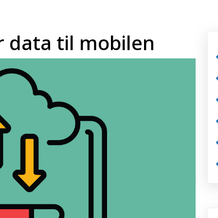
r data til mobilen