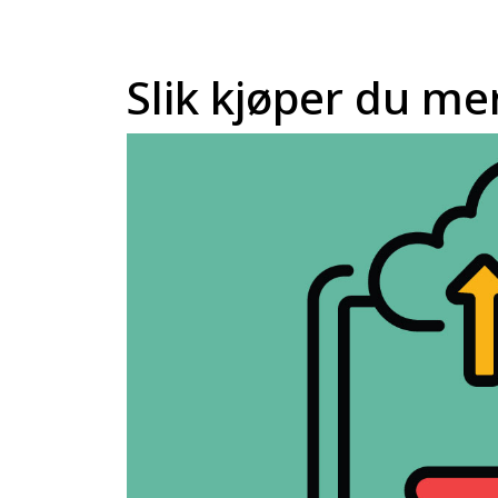
Slik kjøper du me